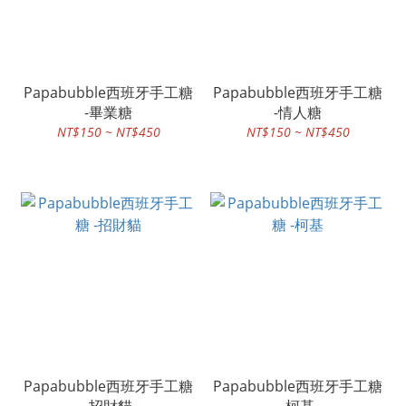
Papabubble西班牙手工糖
Papabubble西班牙手工糖
-畢業糖
-情人糖
NT$150 ~ NT$450
NT$150 ~ NT$450
Papabubble西班牙手工糖
Papabubble西班牙手工糖