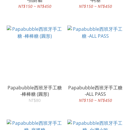
-招財貓
-柯基
NT$150 ~ NT$450
NT$150 ~ NT$450
Papabubble西班牙手工糖
Papabubble西班牙手工糖
-棒棒糖 (圓形)
-ALL PASS
NT$80
NT$150 ~ NT$450