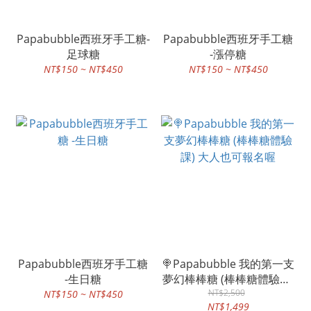
Papabubble西班牙手工糖-
Papabubble西班牙手工糖
足球糖
-漲停糖
NT$150 ~ NT$450
NT$150 ~ NT$450
Papabubble西班牙手工糖
🍭Papabubble 我的第一支
-生日糖
夢幻棒棒糖 (棒棒糖體驗課)
大人也可報名喔
NT$2,500
NT$150 ~ NT$450
NT$1,499