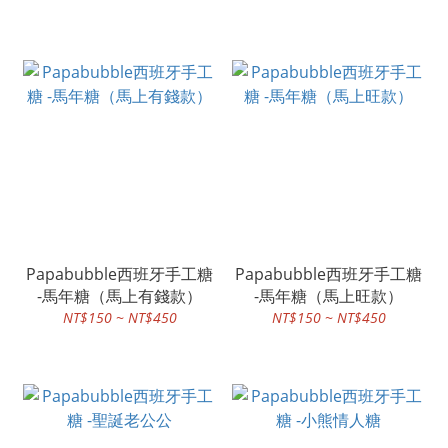
Papabubble西班牙手工糖
Papabubble西班牙手工糖
-馬年糖（馬上有錢款）
-馬年糖（馬上旺款）
NT$150 ~ NT$450
NT$150 ~ NT$450