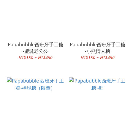
Papabubble西班牙手工糖
Papabubble西班牙手工糖
-聖誕老公公
-小熊情人糖
NT$150 ~ NT$450
NT$150 ~ NT$450