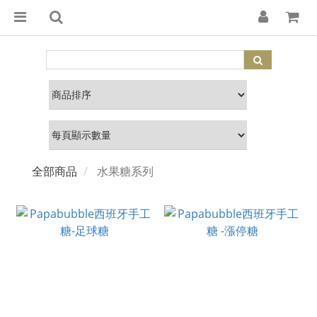
全部商品
水果糖系列