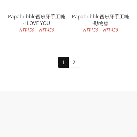
Papabubble西班牙手工糖
Papabubble西班牙手工糖
-I LOVE YOU
-動物糖
NT$150 ~ NT$450
NT$150 ~ NT$450
1
2