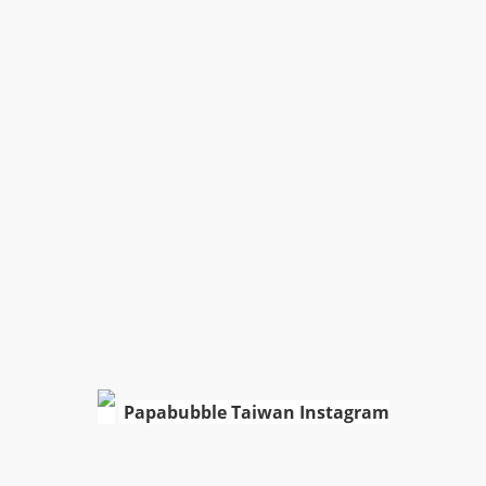
Papabubble Taiwan Instagram