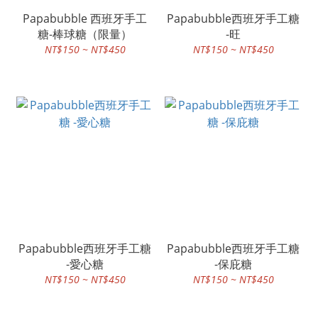
Papabubble 西班牙手工
Papabubble西班牙手工糖
糖-棒球糖（限量）
-旺
NT$150 ~ NT$450
NT$150 ~ NT$450
Papabubble西班牙手工糖
Papabubble西班牙手工糖
-愛心糖
-保庇糖
NT$150 ~ NT$450
NT$150 ~ NT$450