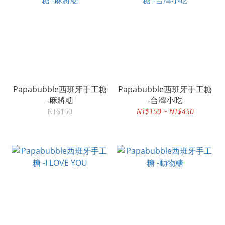
Papabubble西班牙手工糖
Papabubble西班牙手工糖
-麻將糖
-台灣小吃
NT$150
NT$150 ~ NT$450