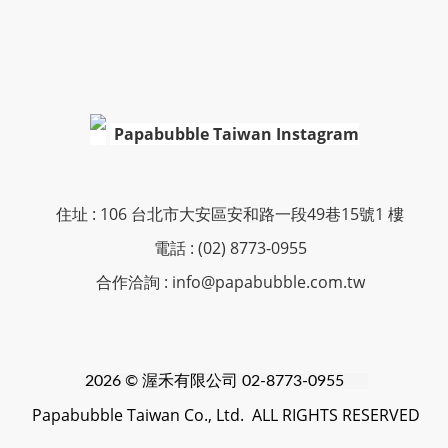
Papabubble Taiwan Instagram
住址 : 106 台北市大安區安和路一段49巷15號1 樓
電話 : (02) 8773-0955
合作洽詢 : info@papabubble.com.tw
2026 © 渥禾
有限公司 02-8773-0955
Papabubble Taiwan Co., Ltd. ALL RIGHTS RESERVED