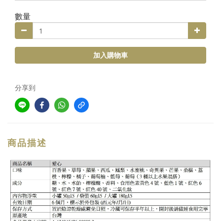
數量
加入購物車
分享到
商品描述