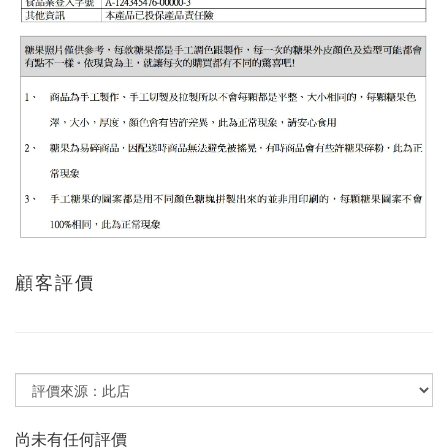
顧客評價
尚未有任何評價