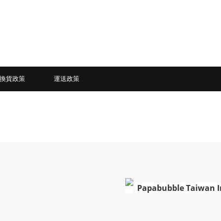
換貨政策
運送政策
Papabubble Taiwan 