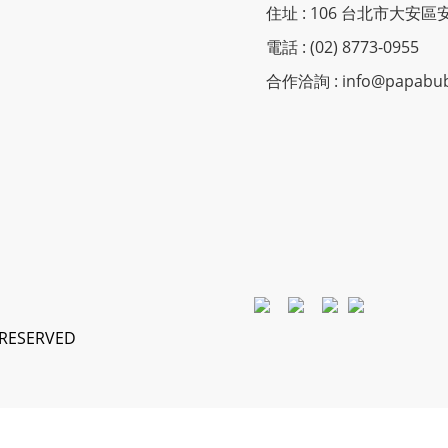
住址 : 106 台北市大安區
電話 : (02) 8773-0955
合作洽詢 : info@papabubb
S RESERVED