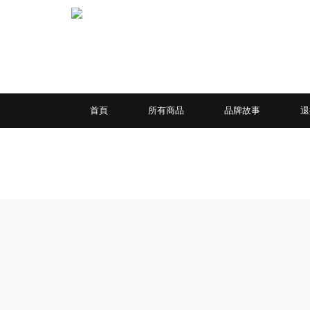
首頁
所有商品
品牌故事
退