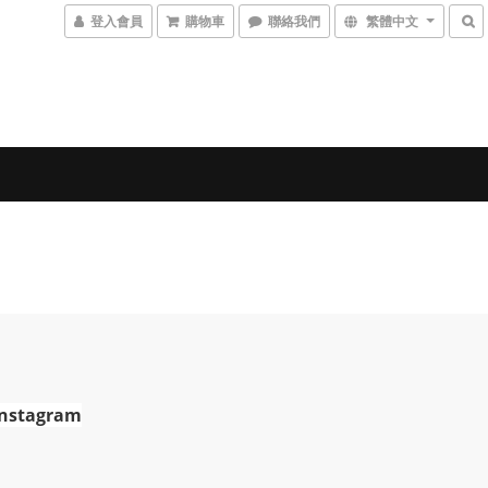
登入會員
購物車
聯絡我們
繁體中文
Instagram