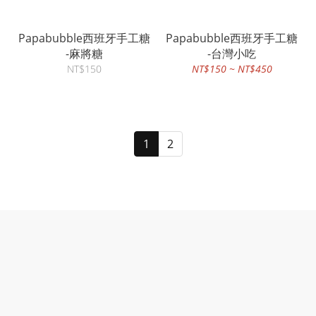
Papabubble西班牙手工糖
Papabubble西班牙手工糖
-麻將糖
-台灣小吃
NT$150
NT$150 ~ NT$450
1
2