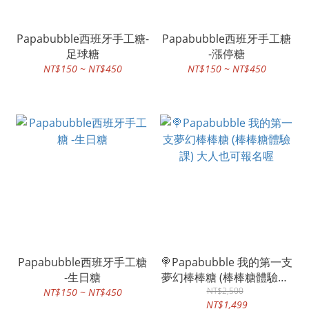
Papabubble西班牙手工糖-
Papabubble西班牙手工糖
足球糖
-漲停糖
NT$150 ~ NT$450
NT$150 ~ NT$450
Papabubble西班牙手工糖
🍭Papabubble 我的第一支
-生日糖
夢幻棒棒糖 (棒棒糖體驗課)
大人也可報名喔
NT$2,500
NT$150 ~ NT$450
NT$1,499