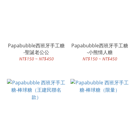
Papabubble西班牙手工糖
Papabubble西班牙手工糖
-聖誕老公公
-小熊情人糖
NT$150 ~ NT$450
NT$150 ~ NT$450