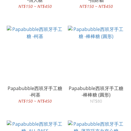
-情人糖
-招財貓
NT$150 ~ NT$450
NT$150 ~ NT$450
Papabubble西班牙手工糖
Papabubble西班牙手工糖
-柯基
-棒棒糖 (圓形)
NT$150 ~ NT$450
NT$80