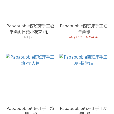
Papabubble西班牙手工糖
Papabubble西班牙手工糖
-畢業向日葵小花束 (附提
-畢業糖
袋)
NT$299
NT$150 ~ NT$450
Papabubble西班牙手工糖
Papabubble西班牙手工糖