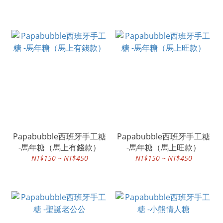
Papabubble西班牙手工糖
Papabubble西班牙手工糖
-馬年糖（馬上有錢款）
-馬年糖（馬上旺款）
NT$150 ~ NT$450
NT$150 ~ NT$450