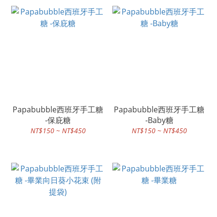
Papabubble西班牙手工糖
Papabubble西班牙手工糖
-保庇糖
-Baby糖
NT$150 ~ NT$450
NT$150 ~ NT$450