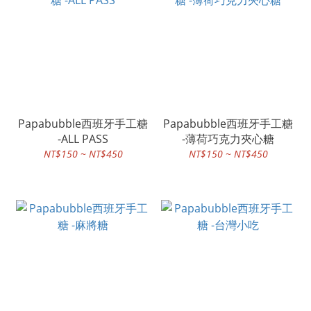
Papabubble西班牙手工糖
Papabubble西班牙手工糖
-ALL PASS
-薄荷巧克力夾心糖
NT$150 ~ NT$450
NT$150 ~ NT$450