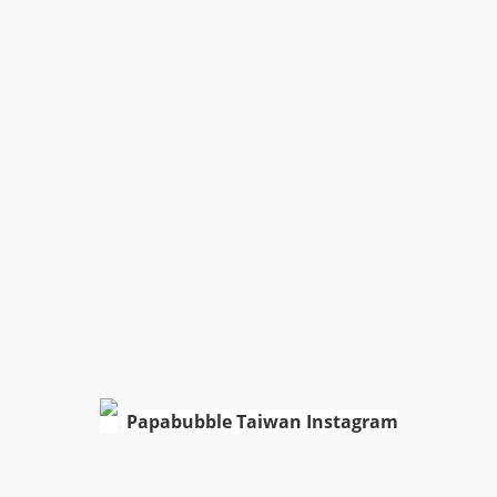
Papabubble Taiwan Instagram