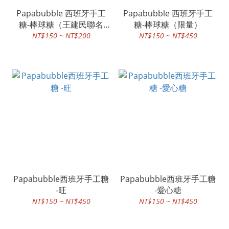
Papabubble 西班牙手工
Papabubble 西班牙手工
糖-棒球糖（王建民聯名
糖-棒球糖（限量）
款）
NT$150 ~ NT$200
NT$150 ~ NT$450
Papabubble西班牙手工糖
Papabubble西班牙手工糖
-旺
-愛心糖
NT$150 ~ NT$450
NT$150 ~ NT$450