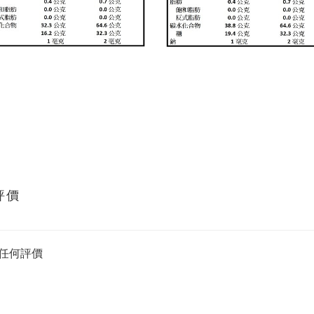
評價
任何評價