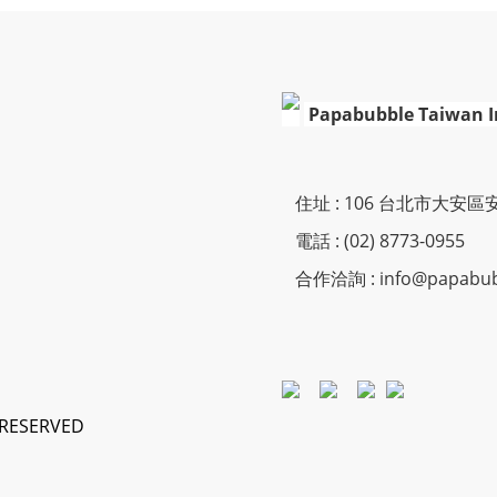
Papabubble Taiwan 
住址 : 106 台北市大安區
電話 : (02) 8773-0955
合作洽詢 : info@papabubb
S RESERVED