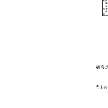
顧客
尚未有