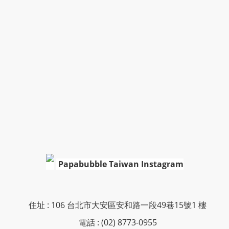
Papabubble Taiwan Instagram
住址 : 106 台北市大安區安和路一段49巷15號1 樓
電話 : (02) 8773-0955