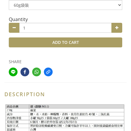
Quantity
ADD TO CART
SHARE
DESCRIPTION