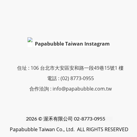
Papabubble Taiwan Instagram
住址 : 106 台北市大安區安和路一段49巷15號1 樓
電話 : (02) 8773-0955
合作洽詢 : info@papabubble.com.tw
2026 © 渥禾
有限公司 02-8773-0955
Papabubble Taiwan Co., Ltd. ALL RIGHTS RESERVED