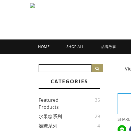
HOME
SHOP ALL
品牌故事
Vi
CATEGORIES
Featured
35
Products
水果糖系列
29
SHARE
囍糖系列
4