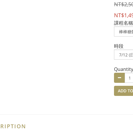
NT$2,5
NT$1,4
課程名稱
時段
Quantit
ADD TO
RIPTION